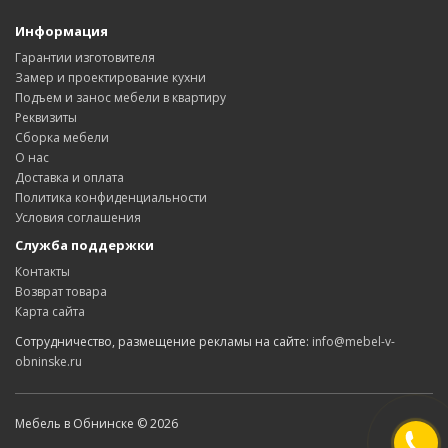
Информация
Гарантии изготовителя
Замер и проектирование кухни
Подъем и занос мебели в квартиру
Реквизиты
Сборка мебели
О нас
Доставка и оплата
Политика конфиденциальности
Условия соглашения
Служба поддержки
Контакты
Возврат товара
Карта сайта
Сотрудничество, размещение рекламы на сайте:
info@mebel-v-
obninske.ru
Мебель в Обнинске © 2026