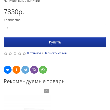
Наличие: Есть в наличии
7830р.
Количество
Купить
0 отзывов
/
Написать отзыв
Рекомендуемые товары