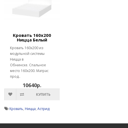
Кровать 160х200
Ницца Белый
Кровать 160х200 из
модульной системы
Ницца в
Обнинске. Спальное
место 160х200. Матрас
прод..
10640р.
КУПИТЬ
Кровать
,
Ницца
,
Астрид