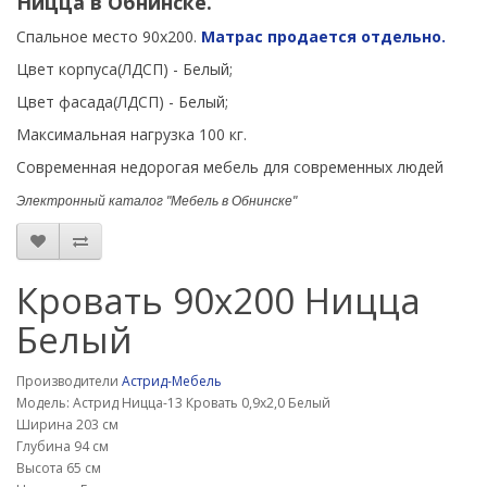
Ницца в Обнинске.
Спальное место 90х200.
Матрас продается отдельно.
Цвет корпуса(ЛДСП) -
Белый
;
Цвет фасада(ЛДСП) - Белый
;
Максимальная нагрузка 100 кг.
Современная недорогая мебель для современных людей
Электронный каталог "Мебель в Обнинске"
Кровать 90х200 Ницца
Белый
Производители
Астрид-Мебель
Модель: Астрид Ницца-13 Кровать 0,9х2,0 Белый
Ширина 203 см
Глубина 94 см
Высота 65 см