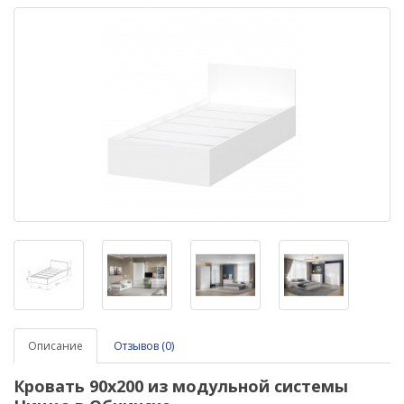
Описание
Отзывов (0)
Кровать 9
0х200
из модульной системы