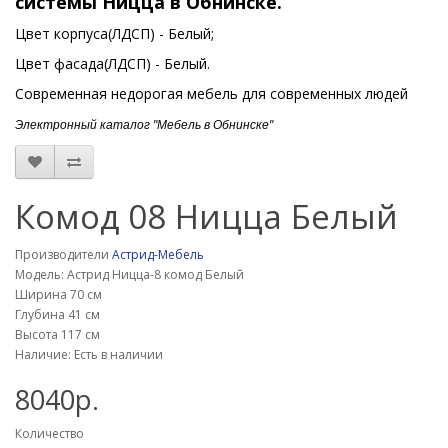
системы Ницца в Обнинске.
Цвет корпуса(ЛДСП) - Белый;
Цвет фасада(ЛДСП) - Белый.
Современная недорогая мебель для современных людей
Электронный каталог "Мебель в Обнинске"
Комод 08 Ницца Белый
Производители
Астрид-Мебель
Модель: Астрид Ницца-8 комод Белый
Ширина 70 см
Глубина 41 см
Высота 117 см
Наличие: Есть в наличии
8040р.
Количество