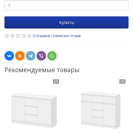
Купить
0 отзывов
/
Написать отзыв
Рекомендуемые товары