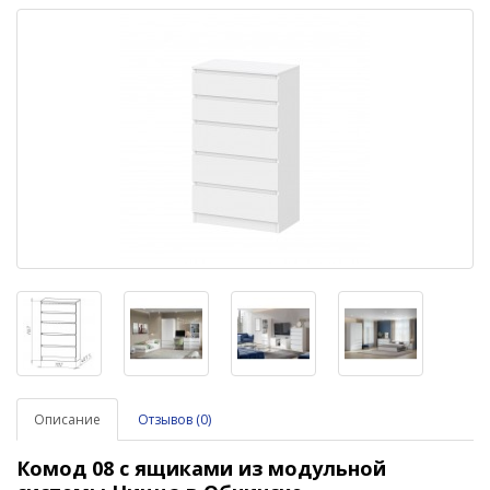
Описание
Отзывов (0)
Комод 08
с ящиками
из модульной