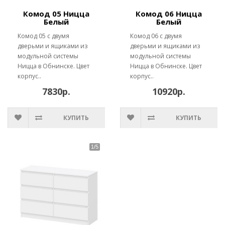
Комод 05 Ницца
Комод 06 Ницца
Белый
Белый
Комод 05 с двумя
Комод 06 с двумя
дверьми и ящиками из
дверьми и ящиками из
модульной системы
модульной системы
Ницца в Обнинске. Цвет
Ницца в Обнинске. Цвет
корпус..
корпус..
7830р.
10920р.
КУПИТЬ
КУПИТЬ