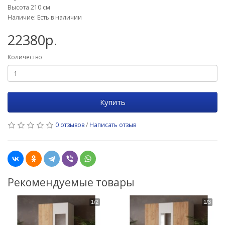
Высота 210 см
Наличие: Есть в наличии
22380р.
Количество
Купить
0 отзывов
/
Написать отзыв
Рекомендуемые товары