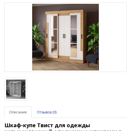
Описание
Отзывов (0)
Шкаф-купе Твист для одежды