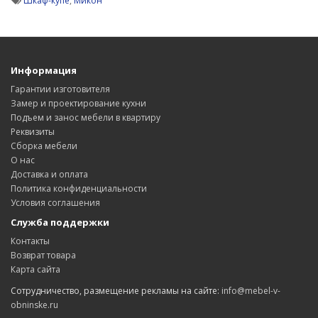
Шкаф-купе
,
Микон
Информация
Гарантии изготовителя
Замер и проектирование кухни
Подъем и занос мебели в квартиру
Реквизиты
Сборка мебели
О нас
Доставка и оплата
Политика конфиденциальности
Условия соглашения
Служба поддержки
Контакты
Возврат товара
Карта сайта
Сотрудничество, размещение рекламы на сайте:
info@mebel-v-
obninske.ru