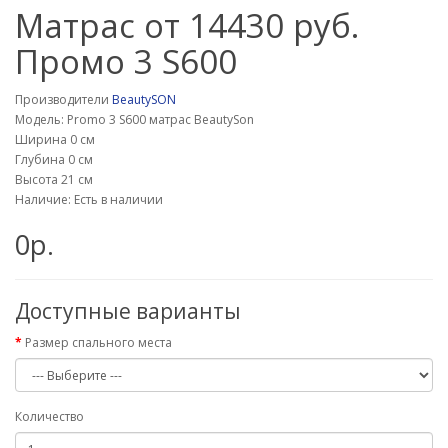
Матрас от 14430 руб.
Промо 3 S600
Производители
BeautySON
Модель: Promo 3 S600 матрас BeautySon
Ширина 0 см
Глубина 0 см
Высота 21 см
Наличие: Есть в наличии
0р.
Доступные варианты
Размер спального места
Количество