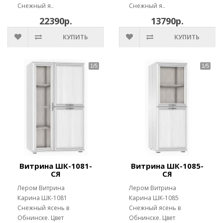
Снежный я..
Снежный я..
22390р.
13790р.
КУПИТЬ
КУПИТЬ
Витрина ШК-1081-
Витрина ШК-1085-
СЯ
СЯ
Лером Витрина
Лером Витрина
Карина ШК-1081
Карина ШК-1085
Снежный ясень в
Снежный ясень в
Обнинске. Цвет
Обнинске. Цвет