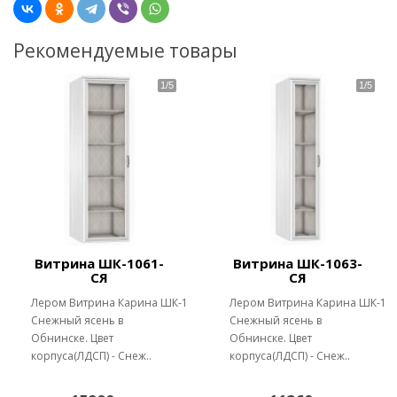
Рекомендуемые товары
Витрина ШК-1061-
Витрина ШК-1063-
СЯ
СЯ
Лером Витрина Карина ШК-1061
Лером Витрина Карина ШК-10
Снежный ясень в
Снежный ясень в
Обнинске. Цвет
Обнинске. Цвет
корпуса(ЛДСП) - Снеж..
корпуса(ЛДСП) - Снеж..