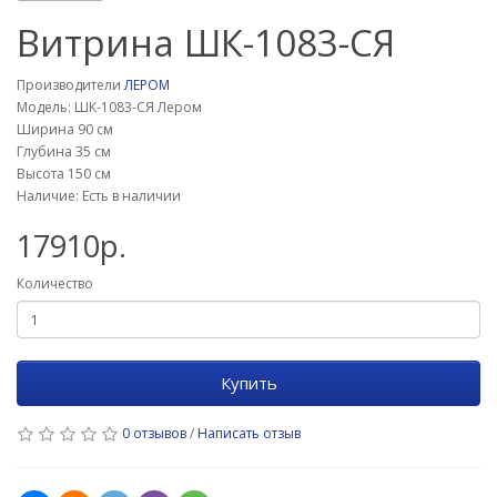
Витрина ШК-1083-СЯ
Производители
ЛЕРОМ
Модель: ШК-1083-СЯ Лером
Ширина 90 см
Глубина 35 см
Высота 150 см
Наличие: Есть в наличии
17910р.
Количество
Купить
0 отзывов
/
Написать отзыв