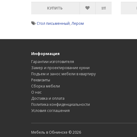
КУПИТЬ
Стол письменный
,
Лером
Информация
Гарантии изготовителя
Замер и проектирование кухни
Подъем и занос мебели в квартиру
Реквизиты
Сборка мебели
О нас
Доставка и оплата
Политика конфиденциальности
Условия соглашения
Мебель в Обнинске © 2026