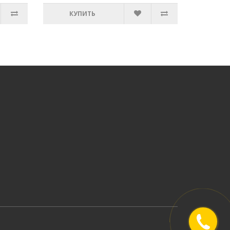
КУПИТЬ