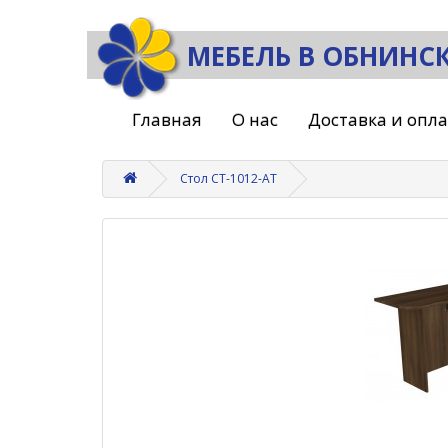
МЕБЕЛЬ В ОБНИНС
Главная
О нас
Доставка и опл
Стол СТ-1012-АТ