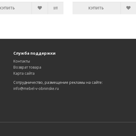
КУПИТЬ
КУПИТЬ
Служба поддержки
Контакты
Возврат товара
Карта сайта
Сотрудничество, размещение рекламы на сайте:
info@mebel-v-obninske.ru