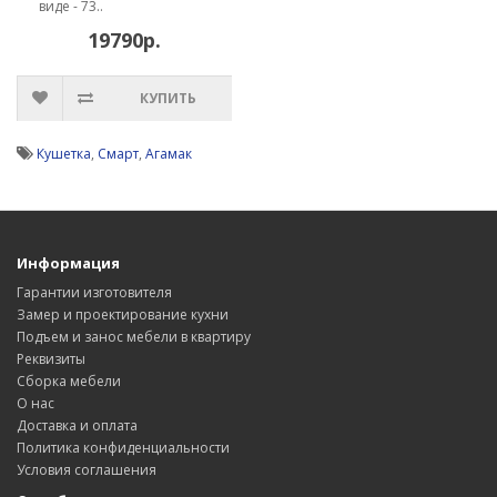
виде - 73..
19790р.
КУПИТЬ
Кушетка
,
Смарт
,
Агамак
Информация
Гарантии изготовителя
Замер и проектирование кухни
Подъем и занос мебели в квартиру
Реквизиты
Сборка мебели
О нас
Доставка и оплата
Политика конфиденциальности
Условия соглашения