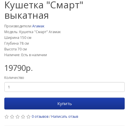
Кушетка "Смарт"
выкатная
Производители
Агамак
Модель: Кушетка "Смарт" Агамак
Ширина 150 см
Глубина 78 см
Высота 70 см
Наличие: Есть в наличии
19790р.
Количество
Купить
0 отзывов
/
Написать отзыв