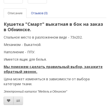
Описание
Отзывов (0)
Кушетка
"Смарт"
выкатная в бок на заказ
в Обнинске.
Спальное место в разложенном виде - 73х202.
Механизм - Выкатной.
Наполнение - ППУ.
Имеется ящик для белья.
Мы поможем сделать правильный выбор, закажите
обратный звонок.
Цена может изменяться в зависимости от выбора
категории ткани.
Электронный каталог "Мебель в Обнинске"