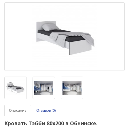
Описание
Отзывов (0)
Кровать
Тэбби
80х200
в Обнинске.