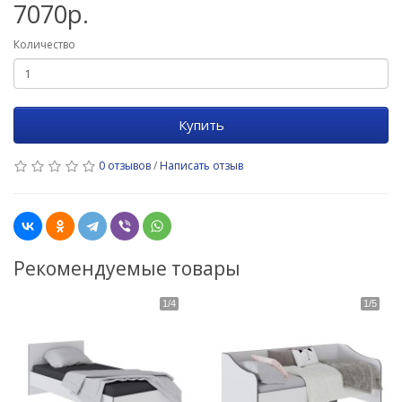
7070р.
Количество
Купить
0 отзывов
/
Написать отзыв
Рекомендуемые товары