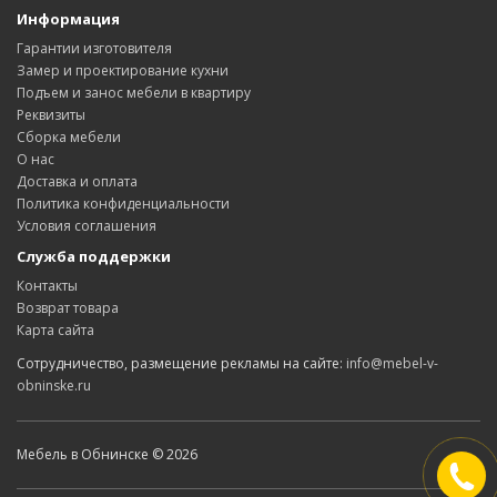
Информация
Гарантии изготовителя
Замер и проектирование кухни
Подъем и занос мебели в квартиру
Реквизиты
Сборка мебели
О нас
Доставка и оплата
Политика конфиденциальности
Условия соглашения
Служба поддержки
Контакты
Возврат товара
Карта сайта
Сотрудничество, размещение рекламы на сайте:
info@mebel-v-
obninske.ru
Мебель в Обнинске © 2026