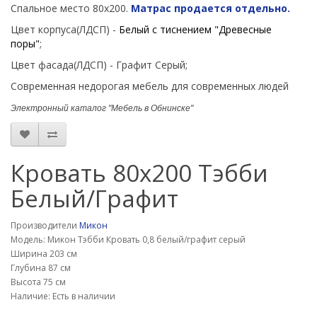
Спальное место 80х200.
Матрас продается отдельно.
Цвет корпуса(ЛДСП) -
Белый с тиснением "Древесные
поры"
;
Цвет фасада(ЛДСП) - Графит Серый
;
Современная недорогая мебель для современных людей
Электронный каталог "Мебель в Обнинске"
Кровать 80х200 Тэбби
Белый/Графит
Производители
Микон
Модель: Микон Тэбби Кровать 0,8 белый/графит серый
Ширина 203 см
Глубина 87 см
Высота 75 см
Наличие: Есть в наличии