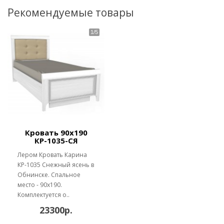
Рекомендуемые товары
Кровать 90х190
КР-1035-СЯ
Лером Кровать Карина
КР-1035 Снежный ясень в
Обнинске. Спальное
место - 90х190.
Комплектуется о..
23300р.