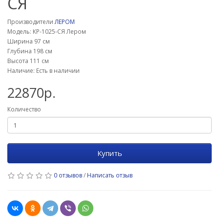
СЯ
Производители
ЛЕРОМ
Модель: КР-1025-СЯ Лером
Ширина 97 см
Глубина 198 см
Высота 111 см
Наличие: Есть в наличии
22870р.
Количество
Купить
0 отзывов
/
Написать отзыв