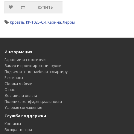
КУПИТЬ
Кровать
,
КР-1025-СЯ
,
Карина
,
Лером
Информация
Гарантии изготовителя
Замер и проектирование кухни
Подъем и занос мебели в квартиру
Реквизиты
Сборка мебели
О нас
Доставка и оплата
Политика конфиденциальности
Условия соглашения
Служба поддержки
Контакты
Возврат товара