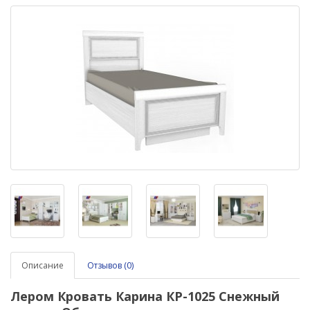
Описание
Отзывов (0)
Лером Кровать Карина КР-1025 Снежный