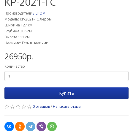
КР-2021-ГС
Производители
ЛЕРОМ
Модель: КР-2021-ГС Лером
Ширина 127 см
Глубина 208 см
Высота 111 см
Наличие: Есть в наличии
26950р.
Количество
Купить
0 отзывов
/
Написать отзыв