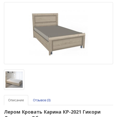
Описание
Отзывов (0)
Лером Кровать Карина КР-2021 Гикори