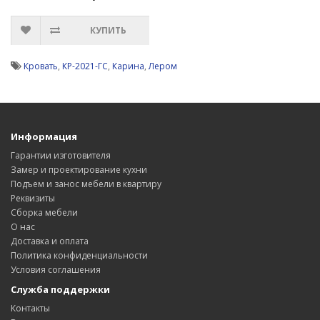
КУПИТЬ
Кровать
,
КР-2021-ГС
,
Карина
,
Лером
Информация
Гарантии изготовителя
Замер и проектирование кухни
Подъем и занос мебели в квартиру
Реквизиты
Сборка мебели
О нас
Доставка и оплата
Политика конфиденциальности
Условия соглашения
Служба поддержки
Контакты