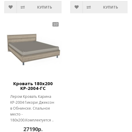
КУПИТЬ
КУПИТЬ
Кровать 180х200
КР-2004-ГС
Лером Кровать Карина
КР-2004 Гикори Джексон
в Обнинске. Спальное
место -
180х200.Комплектуется ..
27190р.