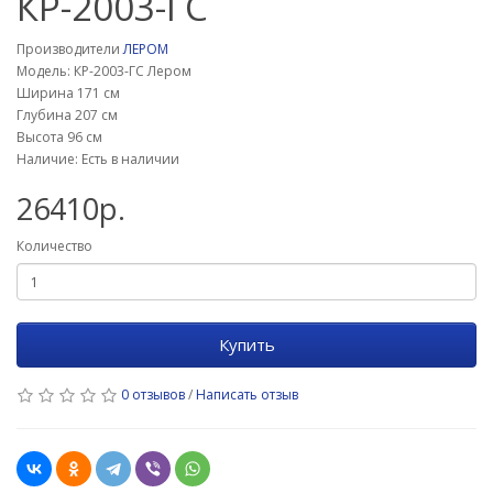
КР-2003-ГС
Производители
ЛЕРОМ
Модель: КР-2003-ГС Лером
Ширина 171 см
Глубина 207 см
Высота 96 см
Наличие: Есть в наличии
26410р.
Количество
Купить
0 отзывов
/
Написать отзыв