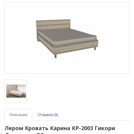
Описание
Отзывов (0)
Лером Кровать Карина КР-2003 Гикори