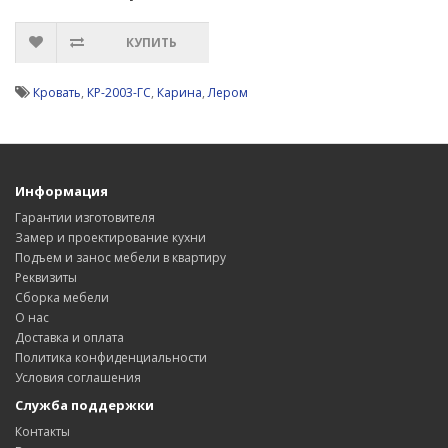
КУПИТЬ
Кровать
,
КР-2003-ГС
,
Карина
,
Лером
Информация
Гарантии изготовителя
Замер и проектирование кухни
Подъем и занос мебели в квартиру
Реквизиты
Сборка мебели
О нас
Доставка и оплата
Политика конфиденциальности
Условия соглашения
Служба поддержки
Контакты