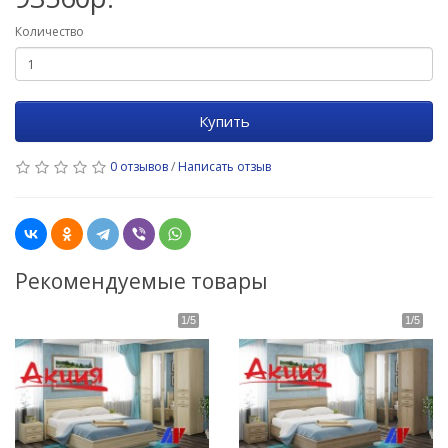
Количество
Купить
0 отзывов
/
Написать отзыв
Рекомендуемые товары