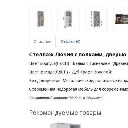
Описание
Отзывов (0)
Стеллаж
Лючия
с полками, дверью
Цвет корпуса(ЛДСП) - Белый с тиснением "Древес
Цвет фасада(ЛДСП) - Дуб Крафт Золотой;
Без доводчиков. Металлические, роликовые нап
Современная недорогая мебель для современных
Электронный каталог "Мебель в Обнинске"
Рекомендуемые товары