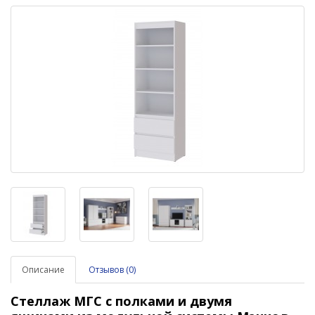
Описание
Отзывов (0)
Стеллаж МГС с полками
и двумя