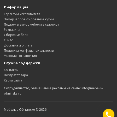
Информация
Гарантии изготовителя
Замер и проектирование кухни
Подъем и занос мебели в квартиру
Реквизиты
Сборка мебели
О нас
Доставка и оплата
Политика конфиденциальности
Условия соглашения
Служба поддержки
Контакты
Возврат товара
Карта сайта
Сотрудничество, размещение рекламы на сайте:
info@mebel-v-
obninske.ru
Мебель в Обнинске © 2026