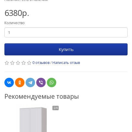
6380р.
Количество
Купить
0 отзывов
/
Написать отзыв
Рекомендуемые товары