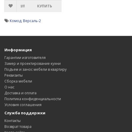
КУПИТЬ
Комод
,
Версаль-2
Информация
Гарантии изготовителя
Замер и проектирование кухни
Подъем и занос мебели в квартиру
Реквизиты
Сборка мебели
О нас
Доставка и оплата
Политика конфиденциальности
Условия соглашения
Служба поддержки
Контакты
Возврат товара