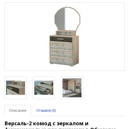
Описание
Отзывов (0)
Версаль-2 комод с зеркалом и