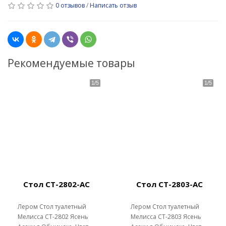
0 отзывов
/
Написать отзыв
Рекомендуемые товары
Стол СТ-2802-АС
Стол СТ-2803-АС
Лером Стол туалетный
Лером Стол туалетный
Мелисса СТ-2802 Ясень
Мелисса СТ-2803 Ясень