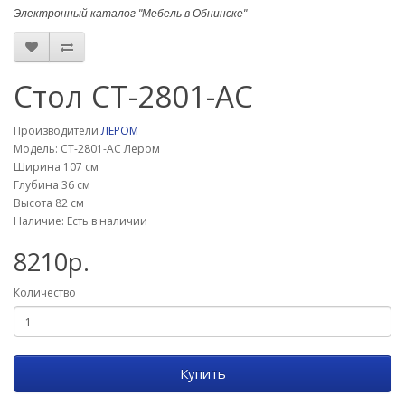
Электронный каталог "Мебель в Обнинске"
Стол СТ-2801-АС
Производители
ЛЕРОМ
Модель: СТ-2801-АС Лером
Ширина 107 см
Глубина 36 см
Высота 82 см
Наличие: Есть в наличии
8210р.
Количество
Купить