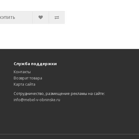
КУПИТЬ
Служба поддержки
Контакты
Возврат товара
Карта сайта
Сотрудничество, размещение рекламы на сайте:
info@mebel-v-obninske.ru