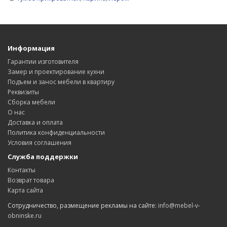
Информация
Гарантии изготовителя
Замер и проектирование кухни
Подъем и занос мебели в квартиру
Реквизиты
Сборка мебели
О нас
Доставка и оплата
Политика конфиденциальности
Условия соглашения
Служба поддержки
Контакты
Возврат товара
Карта сайта
Сотрудничество, размещение рекламы на сайте:
info@mebel-v-
obninske.ru