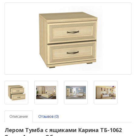
Описание
Отзывов (0)
Лером Тумба с ящиками Карина ТБ-1062