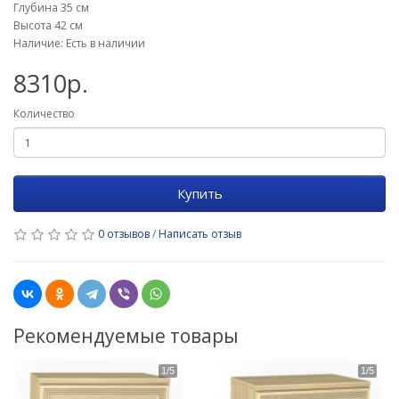
Глубина 35 см
Высота 42 см
Наличие: Есть в наличии
8310р.
Количество
Купить
0 отзывов
/
Написать отзыв
Рекомендуемые товары