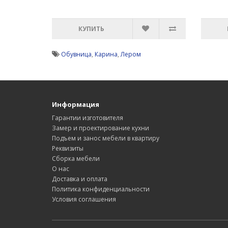
КУПИТЬ
Обувница
,
Карина
,
Лером
Информация
Гарантии изготовителя
Замер и проектирование кухни
Подъем и занос мебели в квартиру
Реквизиты
Сборка мебели
О нас
Доставка и оплата
Политика конфиденциальности
Условия соглашения