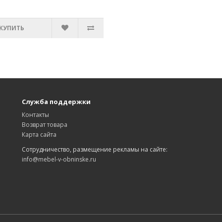
КУПИТЬ
Служба поддержки
Контакты
Возврат товара
Карта сайта
Сотрудничество, размещение рекламы на сайте:
info@mebel-v-obninske.ru