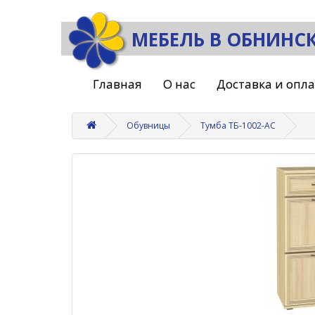
МЕБЕЛЬ В ОБНИНС
Главная
О нас
Доставка и опл
Обувницы
Тумба ТБ-1002-АС