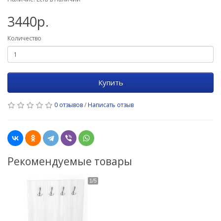
3440р.
Количество
Купить
0 отзывов
/
Написать отзыв
Рекомендуемые товары