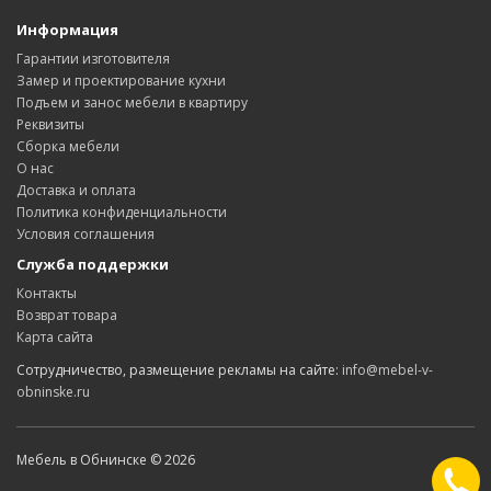
Информация
Гарантии изготовителя
Замер и проектирование кухни
Подъем и занос мебели в квартиру
Реквизиты
Сборка мебели
О нас
Доставка и оплата
Политика конфиденциальности
Условия соглашения
Служба поддержки
Контакты
Возврат товара
Карта сайта
Сотрудничество, размещение рекламы на сайте:
info@mebel-v-
obninske.ru
Мебель в Обнинске © 2026