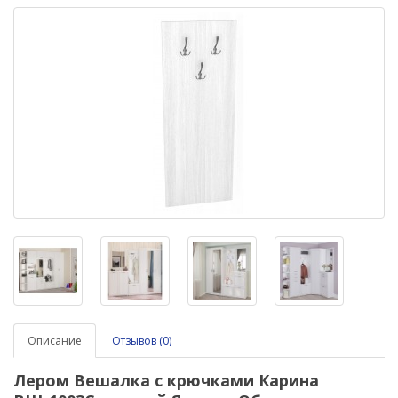
Описание
Отзывов (0)
Лером Вешалка с крючками Карина