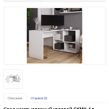
Описание
Отзывов (0)