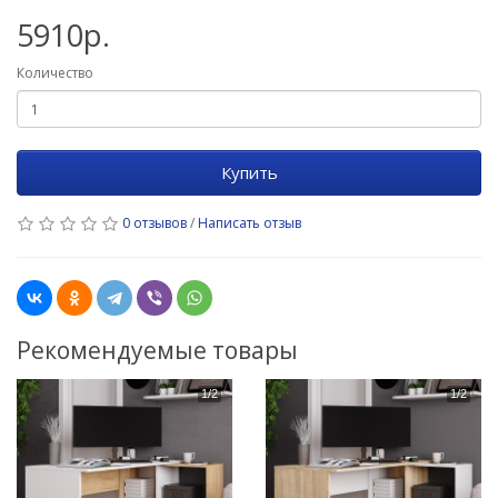
5910р.
Количество
Купить
0 отзывов
/
Написать отзыв
Рекомендуемые товары