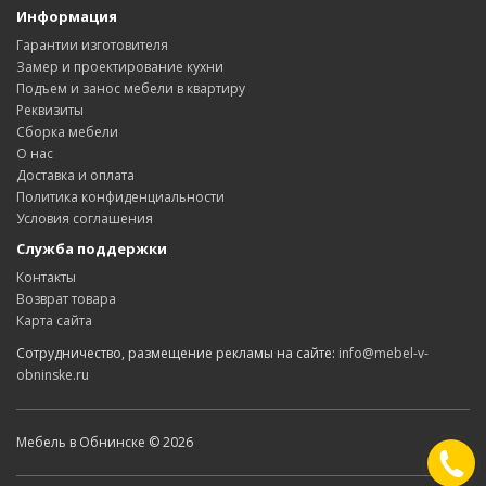
Информация
Гарантии изготовителя
Замер и проектирование кухни
Подъем и занос мебели в квартиру
Реквизиты
Сборка мебели
О нас
Доставка и оплата
Политика конфиденциальности
Условия соглашения
Служба поддержки
Контакты
Возврат товара
Карта сайта
Сотрудничество, размещение рекламы на сайте:
info@mebel-v-
obninske.ru
Мебель в Обнинске © 2026