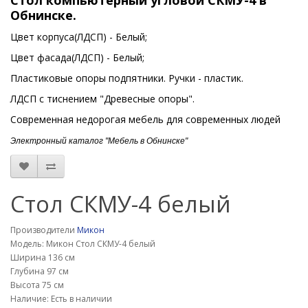
Стол компьютерный угловой
СКМУ-4
в
Обнинске.
Цвет корпуса(ЛДСП) - Белый;
Цвет фасада(ЛДСП) - Белый;
Пластиковые опоры подпятники. Ручки - пластик.
ЛДСП с тиснением "Древесные опоры".
Современная недорогая мебель для современных людей
Электронный каталог "Мебель в Обнинске"
Стол СКМУ-4 белый
Производители
Микон
Модель: Микон Стол СКМУ-4 белый
Ширина 136 см
Глубина 97 см
Высота 75 см
Наличие: Есть в наличии