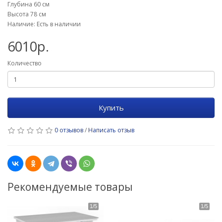
Глубина 60 см
Высота 78 см
Наличие: Есть в наличии
6010р.
Количество
Купить
0 отзывов
/
Написать отзыв
Рекомендуемые товары