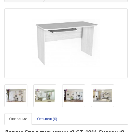
Описание
Отзывов (0)