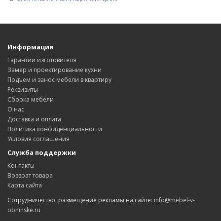
Информация
Гарантии изготовителя
Замер и проектирование кухни
Подъем и занос мебели в квартиру
Реквизиты
Сборка мебели
О нас
Доставка и оплата
Политика конфиденциальности
Условия соглашения
Служба поддержки
Контакты
Возврат товара
Карта сайта
Сотрудничество, размещение рекламы на сайте:
info@mebel-v-
obninske.ru