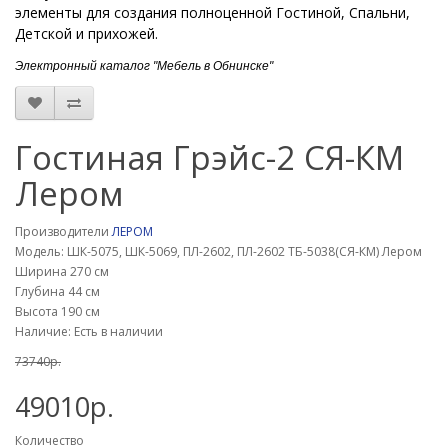
элементы для создания полноценной Гостиной, Спальни,
Детской и прихожей.
Электронный каталог "Мебель в Обнинске"
Гостиная Грэйс-2 СЯ-КМ
Лером
Производители
ЛЕРОМ
Модель: ШК-5075, ШК-5069, ПЛ-2602, ПЛ-2602 ТБ-5038(СЯ-КМ) Лером
Ширина 270 см
Глубина 44 см
Высота 190 см
Наличие: Есть в наличии
73740р.
49010р.
Количество