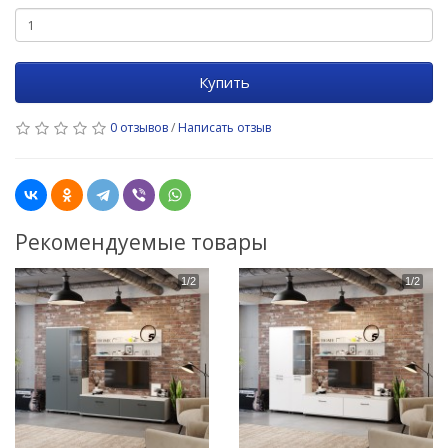
Купить
0 отзывов
/
Написать отзыв
Рекомендуемые товары