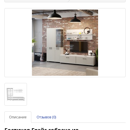
Описание
Отзывов (0)