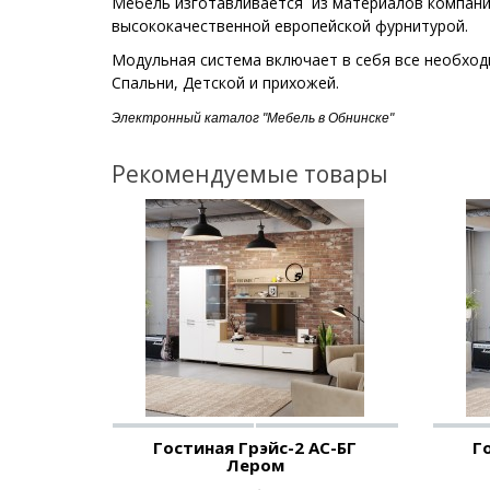
Мебель изготавливается из материалов компан
высококачественной европейской фурнитурой.
Модульная система включает в себя все необход
Спальни, Детской и прихожей.
Электронный каталог "Мебель в Обнинске"
Рекомендуемые товары
Гостиная Грэйс-2 АС-БГ
Г
Лером