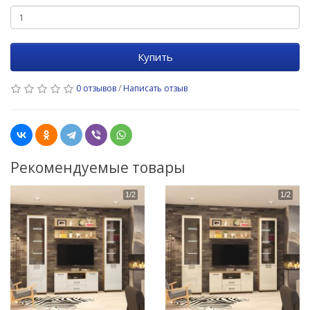
Купить
0 отзывов
/
Написать отзыв
Рекомендуемые товары