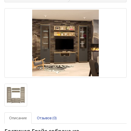
Описание
Отзывов (0)