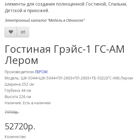
элементы для создания полноценной Гостиной, Спальни,
Детской и прихожей.
Электронный каталог "Мебель в Обнинске"
Гостиная Грэйс-1 ГС-АМ
Лером
Производители
ЛЕРОМ
Модель: ШК-5044+ШК-5044+ПЛ-2603+ПЛ-2603+ТБ-5022(ГС-АМ) Лером
Ширина 252 см
Глубина 44 см
Высота 226 см
Наличие: Есть в наличии
79700р.
52720р.
Количество