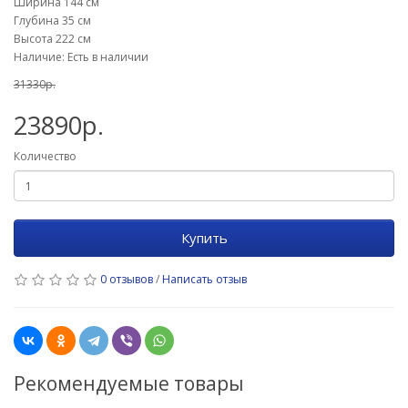
Ширина 144 см
Глубина 35 см
Высота 222 см
Наличие: Есть в наличии
31330р.
23890р.
Количество
Купить
0 отзывов
/
Написать отзыв
Рекомендуемые товары