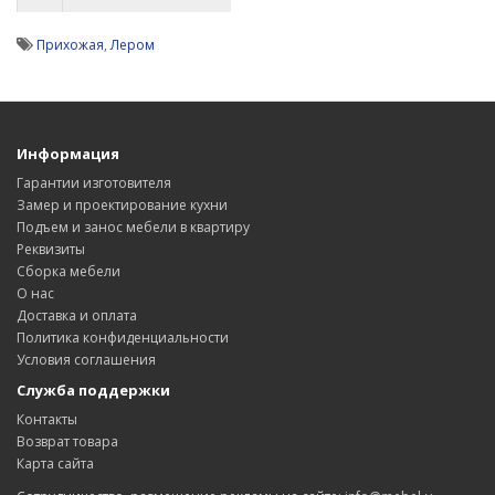
Прихожая
,
Лером
Информация
Гарантии изготовителя
Замер и проектирование кухни
Подъем и занос мебели в квартиру
Реквизиты
Сборка мебели
О нас
Доставка и оплата
Политика конфиденциальности
Условия соглашения
Служба поддержки
Контакты
Возврат товара
Карта сайта