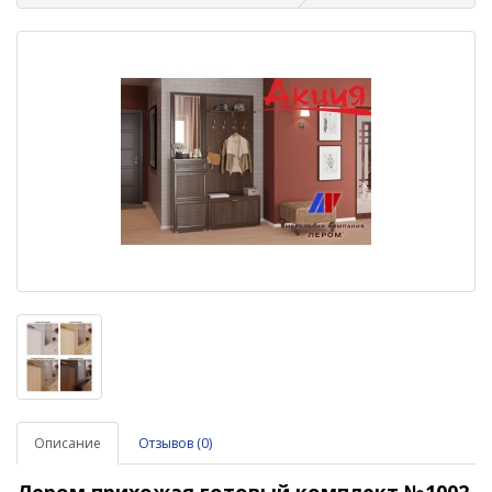
Описание
Отзывов (0)