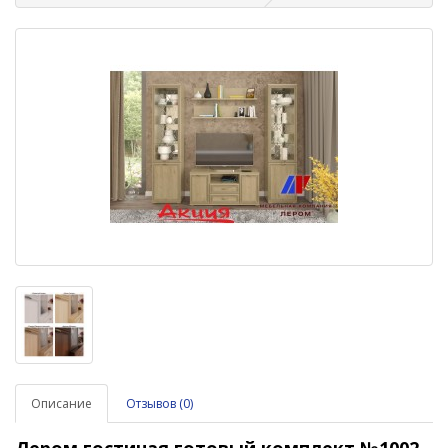
Описание
Отзывов (0)