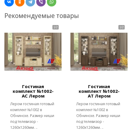
Рекомендуемые товары
Гостиная
Гостиная
комплект №1002-
комплект №1002-
АС Лером
АТ Лером
Лером гостиная готовый
Лером гостиная готовый
комплект №1002 в
комплект №1002 в
Обнинске. Размер ниши
Обнинске. Размер ниши
под телевизор -
под телевизор -
1260х1260мм. ..
1260х1260мм. ..