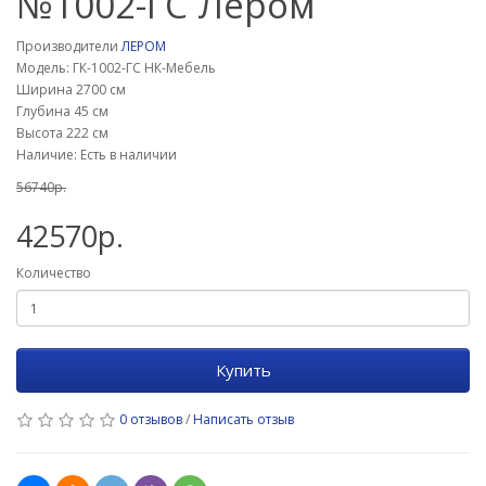
№1002-ГС Лером
Производители
ЛЕРОМ
Модель: ГК-1002-ГС НК-Мебель
Ширина 2700 см
Глубина 45 см
Высота 222 см
Наличие: Есть в наличии
56740р.
42570р.
Количество
Купить
0 отзывов
/
Написать отзыв