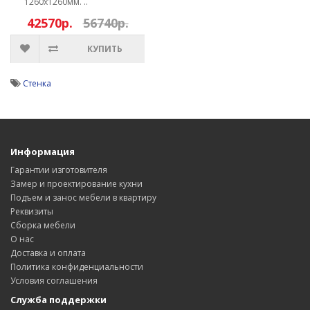
1260х1260мм. ..
42570р.
56740р.
КУПИТЬ
Стенка
Информация
Гарантии изготовителя
Замер и проектирование кухни
Подъем и занос мебели в квартиру
Реквизиты
Сборка мебели
О нас
Доставка и оплата
Политика конфиденциальности
Условия соглашения
Служба поддержки