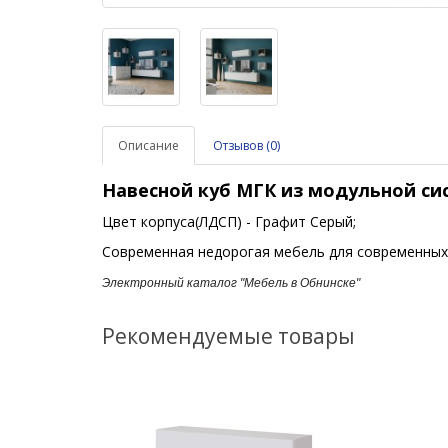
Описание
Отзывов (0)
Навесной куб МГК
из модульной с
Цвет корпуса(ЛДСП) - Графит Серый;
Современная недорогая мебель для современных
Электронный каталог "Мебель в Обнинске"
Рекомендуемые товары