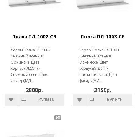
Полка ПЛ-1002-СЯ
Полка ПЛ-1003-СЯ
Лером Полка ПЛ-1002
Лером Полка ПЛ-1003
Снежный ясень в
Снежный ясень в
Обнинске. Цвет
Обнинске. Цвет
корпуса(ЛДСП) -
корпуса(ЛДСП) -
Снежный ясень;Цвет
Снежный ясень;Цвет
фасада(МД..
фасада(МД..
2800р.
2150р.
КУПИТЬ
КУПИТЬ