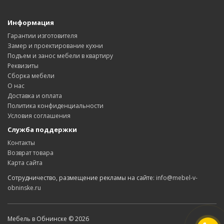
Информация
Гарантии изготовителя
Замер и проектирование кухни
Подъем и занос мебели в квартиру
Реквизиты
Сборка мебели
О нас
Доставка и оплата
Политика конфиденциальности
Условия соглашения
Служба поддержки
Контакты
Возврат товара
Карта сайта
Сотрудничество, размещение рекламы на сайте:
info@mebel-v-
obninske.ru
Мебель в Обнинске © 2026