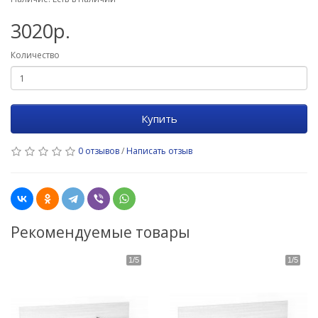
3020р.
Количество
Купить
0 отзывов
/
Написать отзыв
Рекомендуемые товары