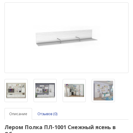
Описание
Отзывов (0)
Лером Полка ПЛ
-1001 Снежный ясень в