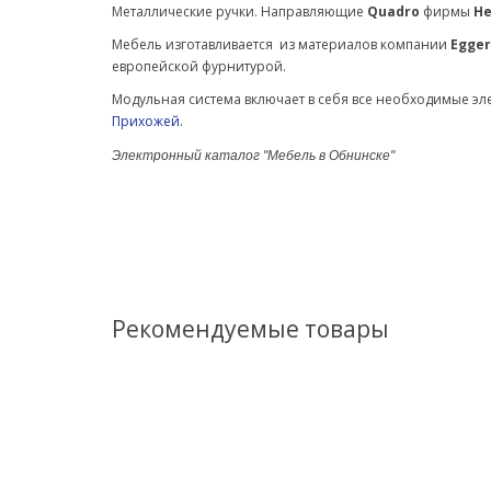
Металлические ручки.
Направляющие
Quadro
фирмы
He
Мебель изготавливается из материалов компании
Egger
европейской фурнитурой.
Модульная система включает в себя все необходимые э
Прихожей
.
Электронный каталог "Мебель в Обнинске"
Рекомендуемые товары