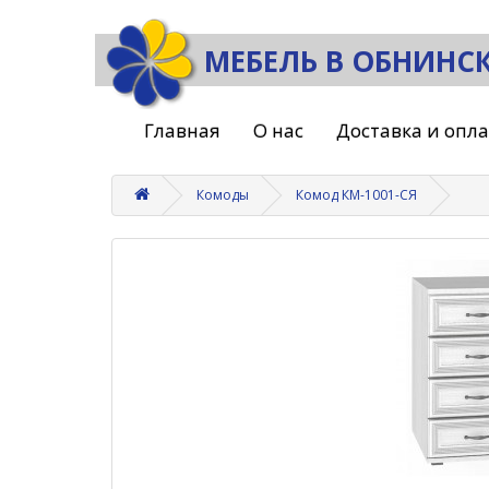
МЕБЕЛЬ В ОБНИНС
Главная
О нас
Доставка и опл
Комоды
Комод КМ-1001-СЯ