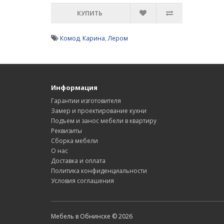
КУПИТЬ
Комод
,
Карина
,
Лером
Информация
Гарантии изготовителя
Замер и проектирование кухни
Подъем и занос мебели в квартиру
Реквизиты
Сборка мебели
О нас
Доставка и оплата
Политика конфиденциальности
Условия соглашения
Мебель в Обнинске © 2026