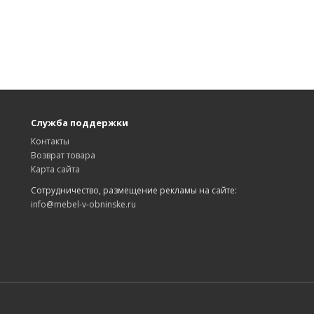
Служба поддержки
Контакты
Возврат товара
Карта сайта
Сотрудничество, размещение рекламы на сайте:
info@mebel-v-obninske.ru