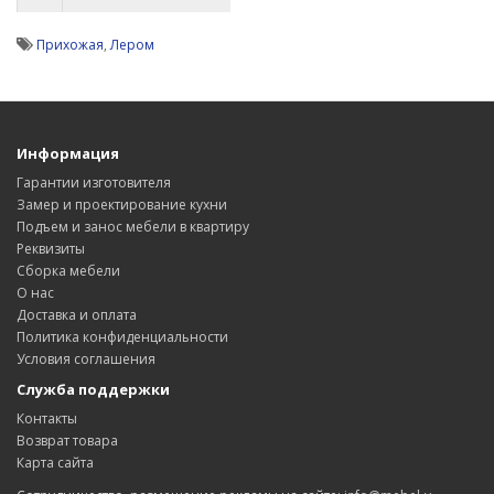
Прихожая
,
Лером
Информация
Гарантии изготовителя
Замер и проектирование кухни
Подъем и занос мебели в квартиру
Реквизиты
Сборка мебели
О нас
Доставка и оплата
Политика конфиденциальности
Условия соглашения
Служба поддержки
Контакты
Возврат товара
Карта сайта