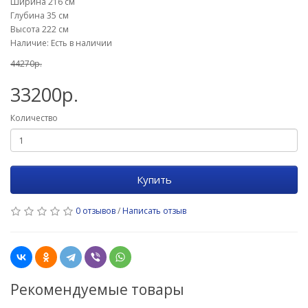
Ширина 216 см
Глубина 35 см
Высота 222 см
Наличие: Есть в наличии
44270р.
33200р.
Количество
Купить
0 отзывов
/
Написать отзыв
Рекомендуемые товары