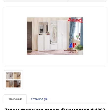
Описание
Отзывов (0)