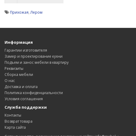
Прихожая
,
Лером
Информация
Гарантии изготовителя
Замер и проектирование кухни
Подъем и занос мебели в квартиру
Реквизиты
Сборка мебели
О нас
Доставка и оплата
Политика конфиденциальности
Условия соглашения
Служба поддержки
Контакты
Возврат товара
Карта сайта