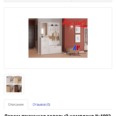
Описание
Отзывов (0)