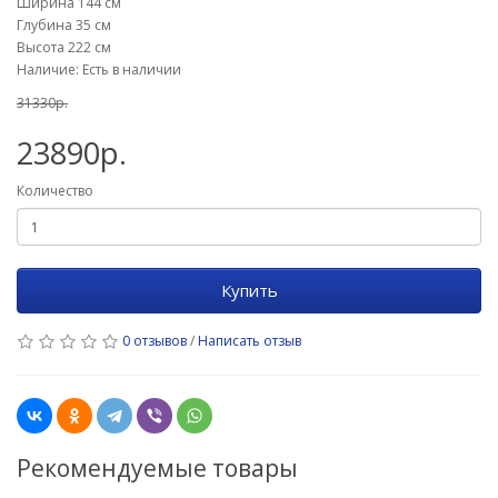
Ширина 144 см
Глубина 35 см
Высота 222 см
Наличие: Есть в наличии
31330р.
23890р.
Количество
Купить
0 отзывов
/
Написать отзыв
Рекомендуемые товары