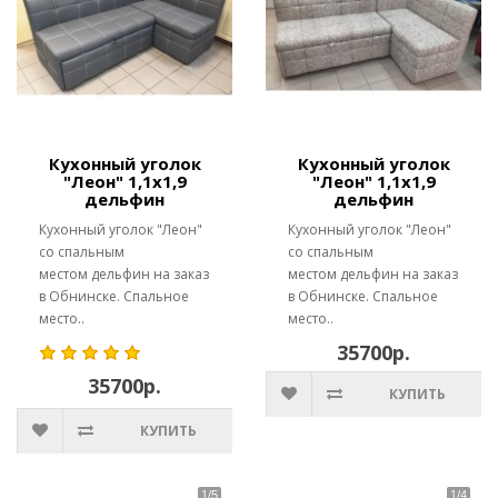
Кухонный уголок
Кухонный уголок
"Леон" 1,1х1,9
"Леон" 1,1х1,9
дельфин
дельфин
Кухонный уголок "Леон"
Кухонный уголок "Леон"
со спальным
со спальным
местом дельфин на заказ
местом дельфин на заказ
в Обнинске. Спальное
в Обнинске. Спальное
место..
место..
35700р.
35700р.
КУПИТЬ
КУПИТЬ