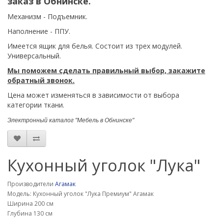
заказ в Обнинске.
Механизм -
Подъемник.
Наполнение - ППУ.
Имеется ящик для белья. Состоит из трех модулей.
Универсальный.
Мы поможем сделать правильный выбор, закажите
обратный звонок.
Цена может изменяться в зависимости от выбора
категории ткани.
Электронный каталог "Мебель в Обнинске"
Кухонный уголок "Лука"
Производители
Агамак
Модель: Кухонный уголок "Лука Премиум" Агамак
Ширина 200 см
Глубина 130 см