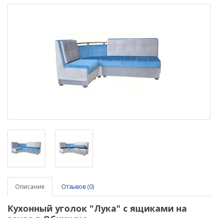
Описание
Отзывов (0)
Кухонный уголок
"Лука" с ящиками
на