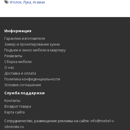
Уголок
,
Лука
,
Агамак
Информация
Гарантии изготовителя
Замер и проектирование кухни
Подъем и занос мебели в квартиру
Реквизиты
Сборка мебели
О нас
Доставка и оплата
Политика конфиденциальности
Условия соглашения
Служба поддержки
Контакты
Возврат товара
Карта сайта
Сотрудничество, размещение рекламы на сайте:
info@mebel-v-
obninske.ru