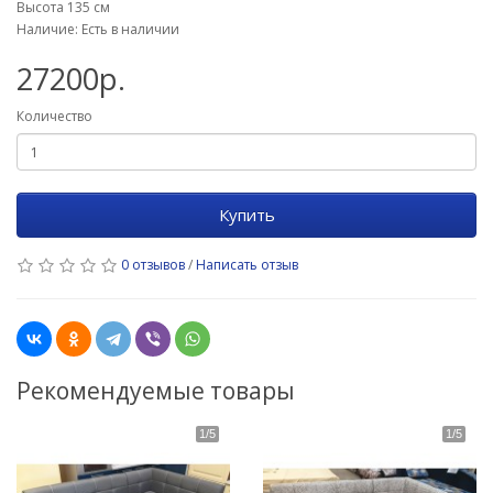
Высота 135 см
Наличие: Есть в наличии
27200р.
Количество
Купить
0 отзывов
/
Написать отзыв
Рекомендуемые товары