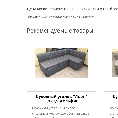
Цена может изменяться в зависимости от выбора
Электронный каталог "Мебель в Обнинске"
Рекомендуемые товары
Кухонный уголок "Леон"
Ку
1,1х1,9 дельфин
Кухонный уголок "Леон" со
Кухон
спальным местом дельфин на заказ
спал