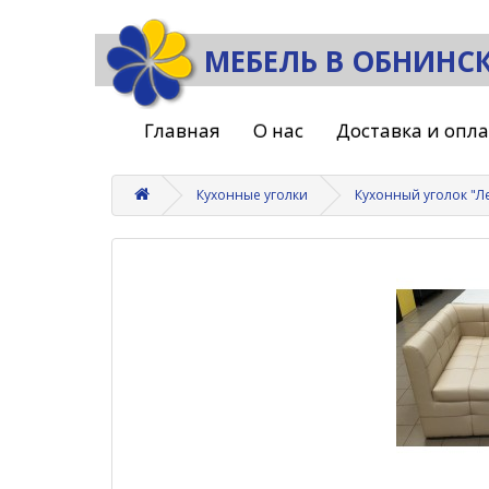
МЕБЕЛЬ В ОБНИНС
Главная
О нас
Доставка и опл
Кухонные уголки
Кухонный уголок "Ле