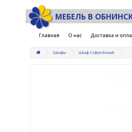
МЕБЕЛЬ В ОБНИНС
Главная
О нас
Доставка и опл
Шкафы
Шкаф София Белый