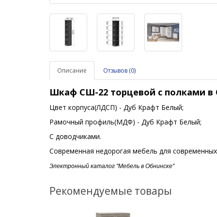
Описание
Отзывов (0)
Шкаф СШ-22 торцевой
с полками
в
Цвет корпуса(ЛДСП) - Дуб Крафт Белый;
Рамочный профиль(МДФ) - Дуб Крафт Белый;
С доводчиками.
Современная недорогая мебель для современных
Электронный каталог "Мебель в Обнинске"
Рекомендуемые товары