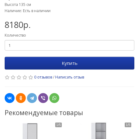
Высота 135 см
Наличие: Есть в наличии
8180р.
Количество
Купить
0 отзывов
/
Написать отзыв
Рекомендуемые товары