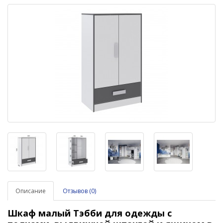
Описание
Отзывов (0)
Шкаф
малый
Тэбби
для одежды с