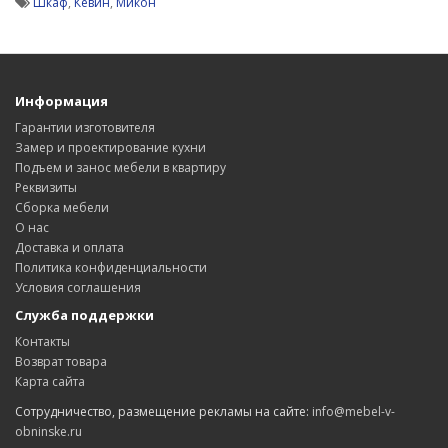
Шкаф
,
Кевин
,
Микон
Информация
Гарантии изготовителя
Замер и проектирование кухни
Подъем и занос мебели в квартиру
Реквизиты
Сборка мебели
О нас
Доставка и оплата
Политика конфиденциальности
Условия соглашения
Служба поддержки
Контакты
Возврат товара
Карта сайта
Сотрудничество, размещение рекламы на сайте:
info@mebel-v-
obninske.ru