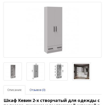
Описание
Отзывов (0)
Шкаф Кевин 2-х створчатый для одежды с