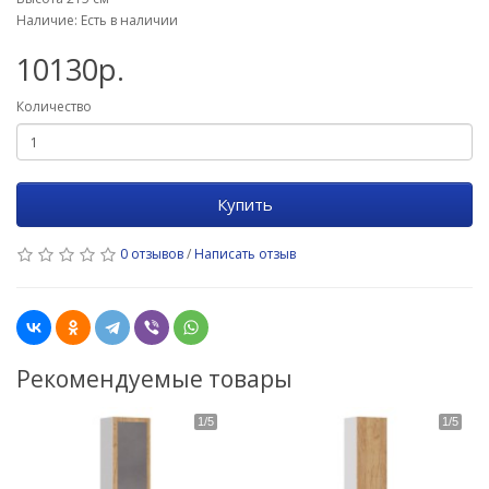
Наличие: Есть в наличии
10130р.
Количество
Купить
0 отзывов
/
Написать отзыв
Рекомендуемые товары