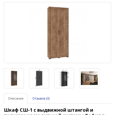
Описание
Отзывов (0)
Шкаф СШ-1 с выдвижной штангой и