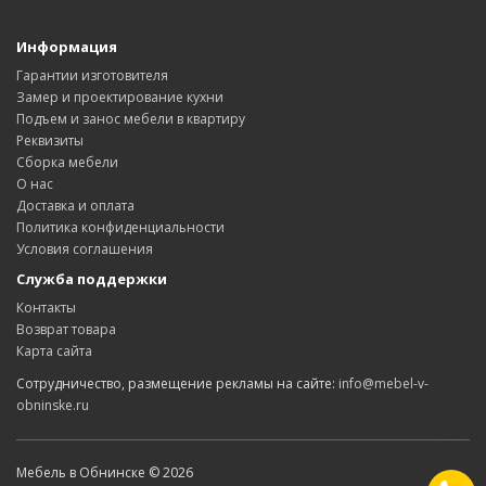
Информация
Гарантии изготовителя
Замер и проектирование кухни
Подъем и занос мебели в квартиру
Реквизиты
Сборка мебели
О нас
Доставка и оплата
Политика конфиденциальности
Условия соглашения
Служба поддержки
Контакты
Возврат товара
Карта сайта
Сотрудничество, размещение рекламы на сайте:
info@mebel-v-
obninske.ru
Мебель в Обнинске © 2026