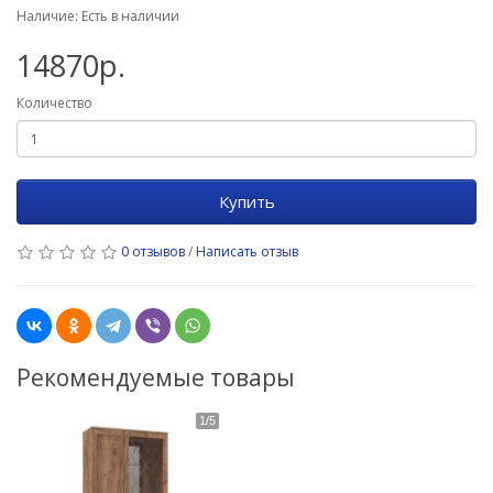
Наличие: Есть в наличии
14870р.
Количество
Купить
0 отзывов
/
Написать отзыв
Рекомендуемые товары