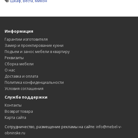
Шкаф
,
Веста
,
Микон
Информация
Гарантии изготовителя
Замер и проектирование кухни
Подъем и занос мебели в квартиру
Реквизиты
Сборка мебели
О нас
Доставка и оплата
Политика конфиденциальности
Условия соглашения
Служба поддержки
Контакты
Возврат товара
Карта сайта
Сотрудничество, размещение рекламы на сайте:
info@mebel-v-
obninske.ru