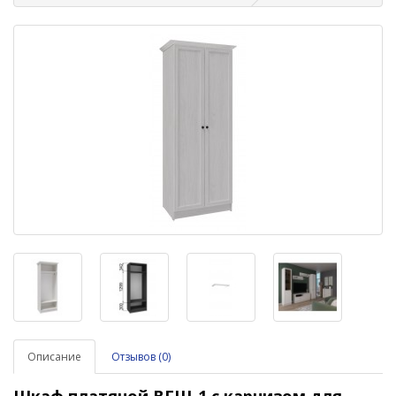
Описание
Отзывов (0)