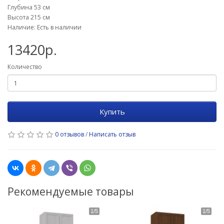
Глубина 53 см
Высота 215 см
Наличие: Есть в наличии
13420р.
Количество
Купить
0 отзывов
/
Написать отзыв
Рекомендуемые товары