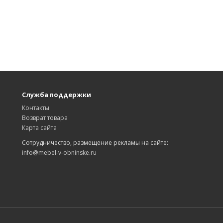
Служба поддержки
Контакты
Возврат товара
Карта сайта
Сотрудничество, размещение рекламы на сайте:
info@mebel-v-obninske.ru