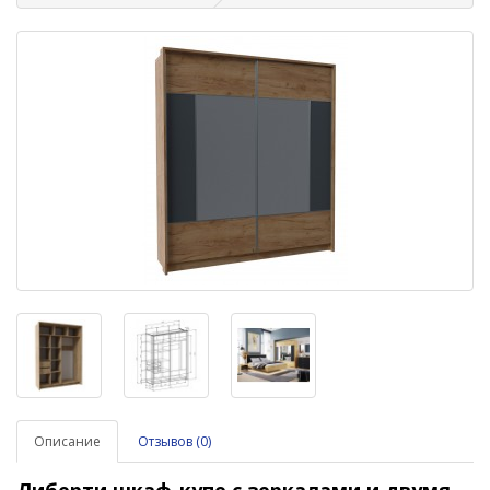
Описание
Отзывов (0)