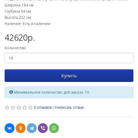
Ширина 184 см
Глубина 64 см
Высота 222 см
Наличие: Есть в наличии
42620р.
Количество
Купить
Минимальное количество для заказа: 10
0 отзывов
/
Написать отзыв