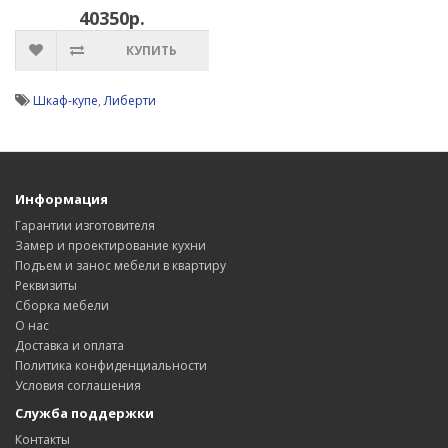
40350р.
КУПИТЬ
Шкаф-купе
,
Либерти
Информация
Гарантии изготовителя
Замер и проектирование кухни
Подъем и занос мебели в квартиру
Реквизиты
Сборка мебели
О нас
Доставка и оплата
Политика конфиденциальности
Условия соглашения
Служба поддержки
Контакты