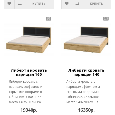
КУПИТЬ
КУПИТЬ
Либерти кровать
Либерти кровать
парящая 160
парящая 140
Либерти кровать с
Либерти кровать с
парящим эффектом и
парящим эффектом и
скрытыми опорами в
скрытыми опорами в
Обнинске. Спальное
Обнинске. Спальное
место 140х200 см. Ра..
место 140х200 см. Ра..
19340р.
16350р.