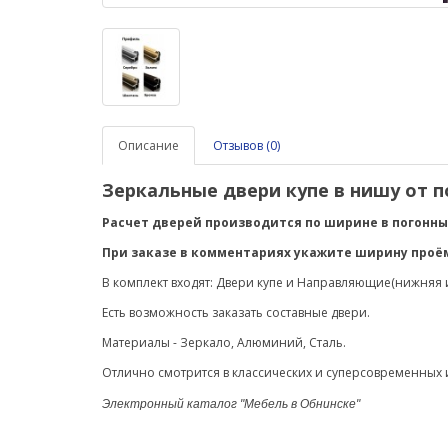
Описание
Отзывов (0)
Зеркальные двери купе в нишу от п
Расчет дверей производится по ширине в погонных
При заказе в комментариях укажите ширину проём
В комплект входят: Двери купе и Направляющие(нижняя 
Есть возможность заказать составные двери.
Материалы - Зеркало, Алюминий, Сталь.
Отлично смотрится в классических и суперсовременных
Электронный каталог "Мебель в Обнинске"