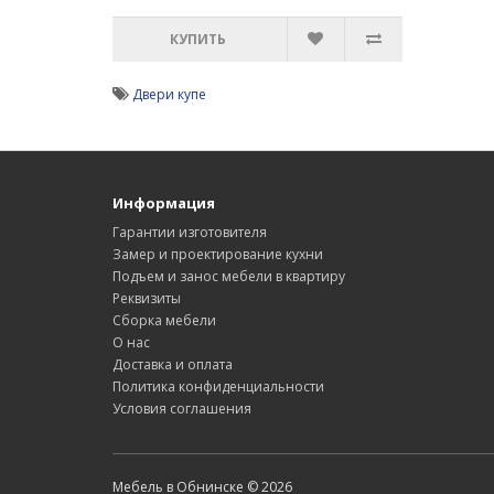
КУПИТЬ
Двери купе
Информация
Гарантии изготовителя
Замер и проектирование кухни
Подъем и занос мебели в квартиру
Реквизиты
Сборка мебели
О нас
Доставка и оплата
Политика конфиденциальности
Условия соглашения
Мебель в Обнинске © 2026