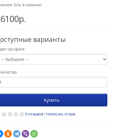
личие: Есть в наличии
16100р.
оступные варианты
Цвет профиля
личество
Купить
0 отзывов
/
Написать отзыв