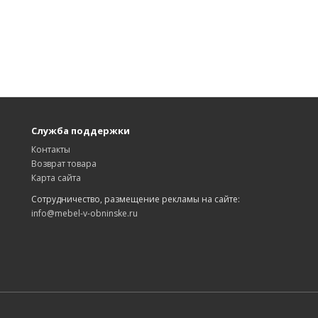
Служба поддержки
Контакты
Возврат товара
Карта сайта
Сотрудничество, размещение рекламы на сайте:
info@mebel-v-obninske.ru