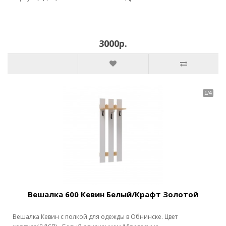
3000р.
Вешалка 600 Кевин Белый/Крафт Золотой
Вешалка Кевин с полкой для одежды в Обнинске. Цвет