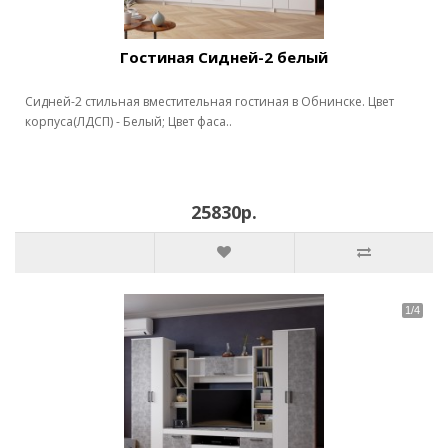
Гостиная Сидней-2 белый
Сидней-2 стильная вместительная гостиная в Обнинске. Цвет
корпуса(ЛДСП) - Белый; Цвет фаса..
25830р.