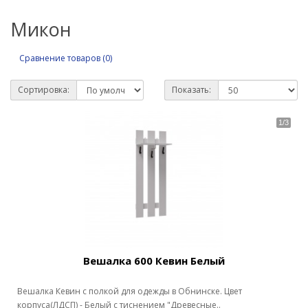
Микон
Сравнение товаров (0)
Сортировка:
Показать:
Вешалка 600 Кевин Белый
Вешалка Кевин с полкой для одежды в Обнинске. Цвет
корпуса(ЛДСП) - Белый с тиснением "Древесные..