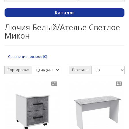
Каталог
Лючия Белый/Ателье Светлое
Микон
Сравнение товаров (0)
Сортировка:
Показать: