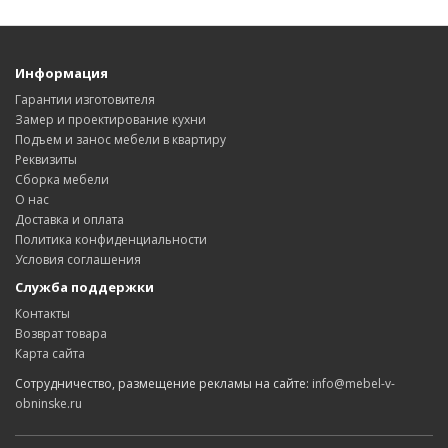
Информация
Гарантии изготовителя
Замер и проектирование кухни
Подъем и занос мебели в квартиру
Реквизиты
Сборка мебели
О нас
Доставка и оплата
Политика конфиденциальности
Условия соглашения
Служба поддержки
Контакты
Возврат товара
Карта сайта
Сотрудничество, размещение рекламы на сайте:
info@mebel-v-
obninske.ru