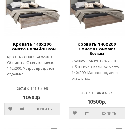
Кровать 140х200
Кровать 140х200
Соната Белый/Юкон
Соната Сонома/
Белый
Кровать Соната 140х200 в
Кровать Соната 140х200 в
Обнинске. Спальное место
Обнинске. Спальное место
140х200. Матрас продается
140х200. Матрас продается
отдельно...
отдельно...
207.6 ☓ 146.8 ☓ 93
207.6 ☓ 146.8 ☓ 93
10500р.
10500р.
КУПИТЬ
КУПИТЬ