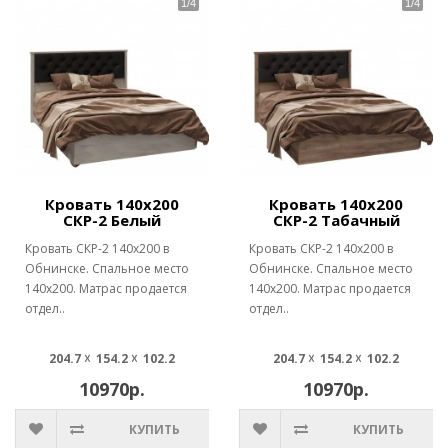
Кровать 140х200
Кровать 140х200
СКР-2 Белый
СКР-2 Табачный
Кровать СКР-2 140х200 в
Кровать СКР-2 140х200 в
Обнинске. Спальное место
Обнинске. Спальное место
140х200. Матрас продается
140х200. Матрас продается
отдел..
отдел..
204.7 ☓ 154.2 ☓ 102.2
204.7 ☓ 154.2 ☓ 102.2
10970р.
10970р.
КУПИТЬ
КУПИТЬ