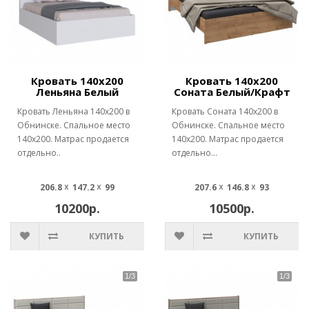
Кровать 140х200
Кровать 140х200
Леньяна Белый
Соната Белый/Крафт
Кровать Леньяна 140х200 в
Кровать Соната 140х200 в
Обнинске. Спальное место
Обнинске. Спальное место
140х200. Матрас продается
140х200. Матрас продается
отдельно..
отдельно...
206.8 ☓ 147.2 ☓ 99
207.6 ☓ 146.8 ☓ 93
10200р.
10500р.
КУПИТЬ
КУПИТЬ