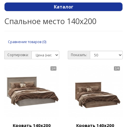
Каталог
Спальное место 140х200
Сравнение товаров (0)
Сортировка:
Показать:
Кровать 140х200
Кровать 140х200