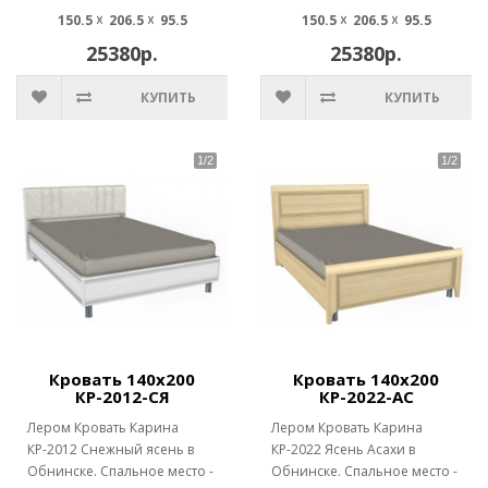
150.5 ☓ 206.5 ☓ 95.5
150.5 ☓ 206.5 ☓ 95.5
25380р.
25380р.
КУПИТЬ
КУПИТЬ
Кровать 140х200
Кровать 140х200
КР-2012-СЯ
КР-2022-АС
Лером Кровать Карина
Лером Кровать Карина
КР-2012 Снежный ясень в
КР-2022 Ясень Асахи в
Обнинске. Спальное место -
Обнинске. Спальное место -