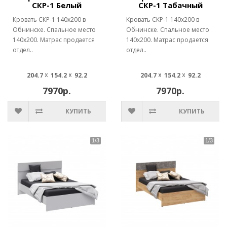
СКР-1 Белый
СКР-1 Табачный
Кровать СКР-1 140х200 в
Кровать СКР-1 140х200 в
Обнинске. Спальное место
Обнинске. Спальное место
140х200. Матрас продается
140х200. Матрас продается
отдел..
отдел..
204.7 ☓ 154.2 ☓ 92.2
204.7 ☓ 154.2 ☓ 92.2
7970р.
7970р.
КУПИТЬ
КУПИТЬ