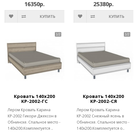
16350р.
25380р.
КУПИТЬ
КУПИТЬ
Кровать 140х200
Кровать 140х200
КР-2002-ГС
КР-2002-СЯ
Лером Кровать Карина
Лером Кровать Карина
КР-2002 Гикори Джексон в
КР-2002 Снежный ясень в
Обнинске. Спальное место -
Обнинске. Спальное место -
140х200.Комплектуется ..
140х200.Комплектуется о..