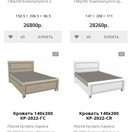
140х200.Комплектуется о..
140х200. Комплектуется ор..
150.5 ☓ 206.5 ☓ 96.5
147 ☓ 208 ☓ 111
26800р.
28260р.
КУПИТЬ
КУПИТЬ
Кровать 140х200
Кровать 140х200
КР-2022-ГС
КР-2022-СЯ
Лером Кровать Карина
Лером Кровать Карина