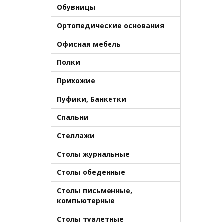
Обувницы
Ортопедические основания
Офисная мебель
Полки
Прихожие
Пуфики, Банкетки
Спальни
Стеллажи
Столы журнальные
Столы обеденные
Столы письменные,
компьютерные
Столы туалетные