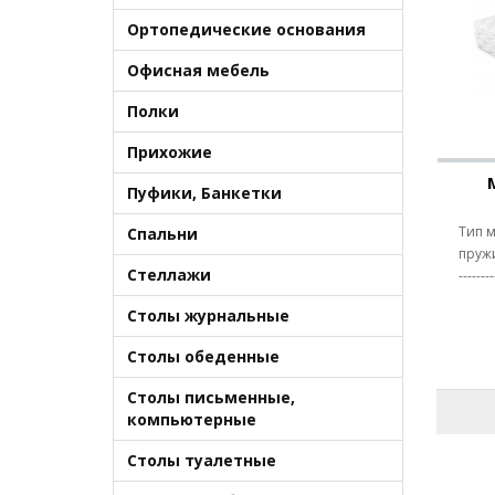
Ортопедические основания
Офисная мебель
Полки
Прихожие
Пуфики, Банкетки
Тип м
Спальни
пружин
Стеллажи
------
Столы журнальные
Столы обеденные
Столы письменные,
компьютерные
Столы туалетные