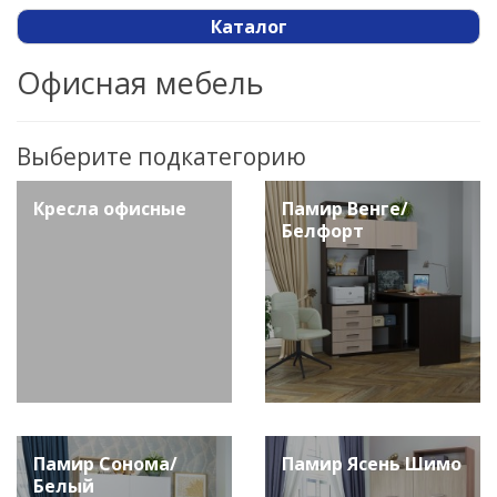
Каталог
Офисная мебель
Выберите подкатегорию
Кресла офисные
Памир Венге/
Белфорт
Памир Сонома/
Памир Ясень Шимо
Белый