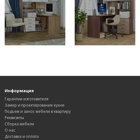
Информация
Гарантии изготовителя
Замер и проектирование кухни
Подъем и занос мебели в квартиру
Реквизиты
Сборка мебели
О нас
Доставка и оплата