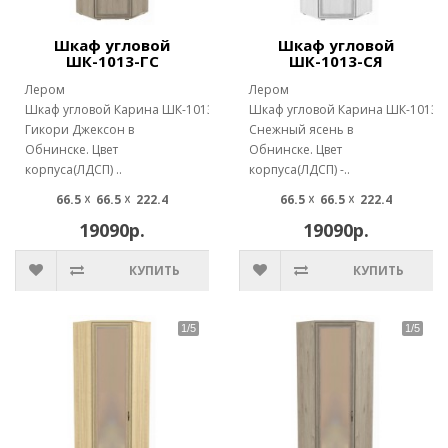
Шкаф угловой
Шкаф угловой
ШК-1013-ГС
ШК-1013-СЯ
Лером
Лером
Шкаф угловой Карина ШК-1013
Шкаф угловой Карина ШК-1013
Гикори Джексон в
Снежный ясень в
Обнинске. Цвет
Обнинске. Цвет
корпуса(ЛДСП) ..
корпуса(ЛДСП) -..
66.5 ☓ 66.5 ☓ 222.4
66.5 ☓ 66.5 ☓ 222.4
19090р.
19090р.
КУПИТЬ
КУПИТЬ