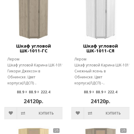
Шкаф угловой
Шкаф угловой
ШК-1011-ГС
ШК-1011-СЯ
Лером
Лером
Шкаф угловой Карина ШК-1011
Шкаф угловой Карина ШК-1011
Гикори Джексон в
Снежный ясень в
Обнинске. Цвет
Обнинске. Цвет
корпуса(ЛДСП) ..
корпуса(ЛДСП) -..
88.9 ☓ 88.9 ☓ 222.4
88.9 ☓ 88.9 ☓ 222.4
24120р.
24120р.
КУПИТЬ
КУПИТЬ