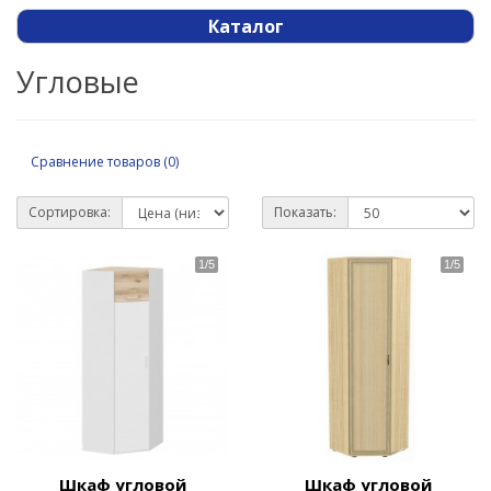
Каталог
Угловые
Сравнение товаров (0)
Сортировка:
Показать:
Шкаф угловой
Шкаф угловой