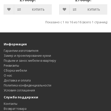
КУПИТЬ
КУПИТЬ
Показано с 1 по 16 из 16 (всего 1 страниц)
Информация
Гарантии изготовителя
Замер и проектирование кухни
Подъем и занос мебели в квартиру
Реквизиты
Сборка мебели
О нас
Доставка и оплата
Политика конфиденциальности
Условия соглашения
Служба поддержки
Контакты
Возврат товара